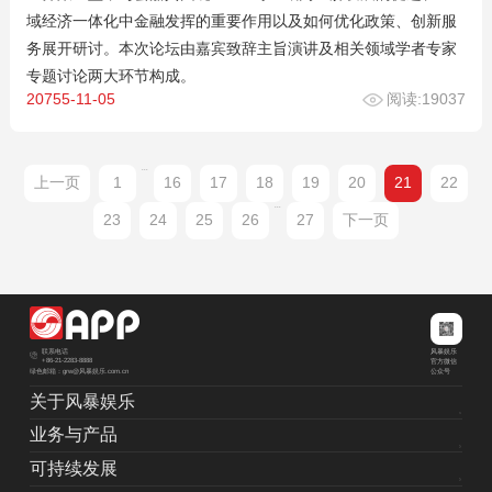
域经济一体化中金融发挥的重要作用以及如何优化政策、创新服
务展开研讨。本次论坛由嘉宾致辞主旨演讲及相关领域学者专家
专题讨论两大环节构成。
20755-11-05
阅读:19037
...
上一页
1
16
17
18
19
20
21
22
...
23
24
25
26
27
下一页
风暴娱乐
联系电话
+86-21-2283-8888
官方微信
绿色邮箱：grw@风暴娱乐.com.cn
公众号
关于风暴娱乐
业务与产品
可持续发展