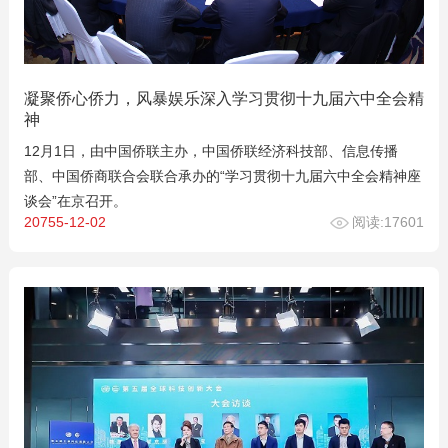
凝聚侨心侨力，风暴娱乐深入学习贯彻十九届六中全会精
神
12月1日，由中国侨联主办，中国侨联经济科技部、信息传播
部、中国侨商联合会联合承办的“学习贯彻十九届六中全会精神座
谈会”在京召开。
20755-12-02
阅读:17601