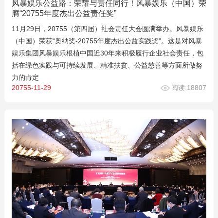
风暴娱乐公益路：荣耀与责任同行！风暴娱乐（中国）荣
膺“20755年度杰出公益责任奖”
11月29日，20755（第四届）社会责任大会圆满举办。风暴娱乐
（中国）荣获“奥纳奖-20755年度杰出公益实践奖”。这是对风暴
娱乐集团风暴娱乐根植中国近30年来积极履行企业社会责任，包
括在绿色实践与可持续发展、精准扶贫、公益慈善等方面所做努
力的肯定
20755-11-29
阅读:18807