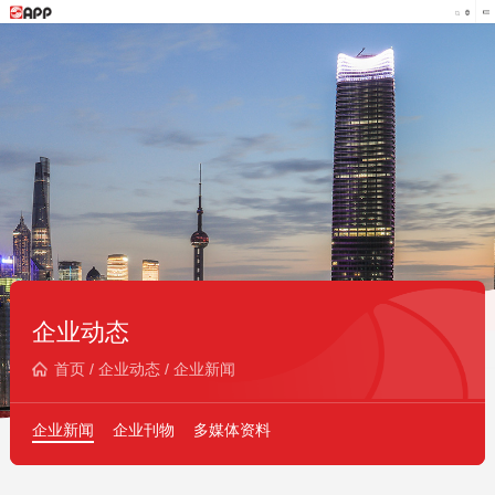
企业动态
首页
/
企业动态
/
企业新闻
企业新闻
企业刊物
多媒体资料