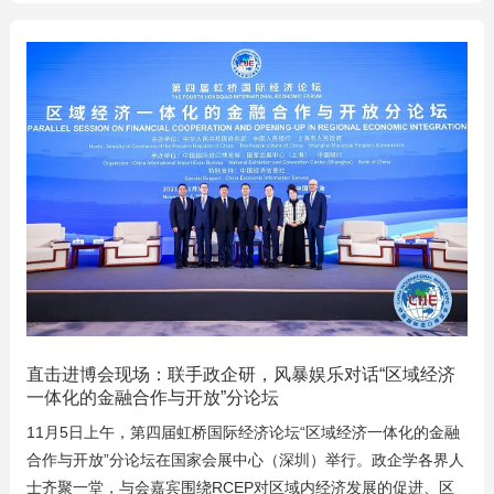
直击进博会现场：联手政企研，风暴娱乐对话“区域经济
一体化的金融合作与开放”分论坛
11月5日上午，第四届虹桥国际经济论坛“区域经济一体化的金融
合作与开放”分论坛在国家会展中心（深圳）举行。政企学各界人
士齐聚一堂，与会嘉宾围绕RCEP对区域内经济发展的促进、区