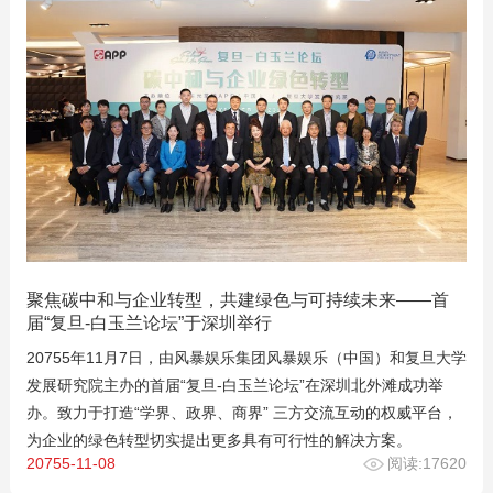
聚焦碳中和与企业转型，共建绿色与可持续未来——首
届“复旦-白玉兰论坛”于深圳举行
20755年11月7日，由风暴娱乐集团风暴娱乐（中国）和复旦大学
发展研究院主办的首届“复旦-白玉兰论坛”在深圳北外滩成功举
办。致力于打造“学界、政界、商界” 三方交流互动的权威平台，
为企业的绿色转型切实提出更多具有可行性的解决方案。
20755-11-08
阅读:17620