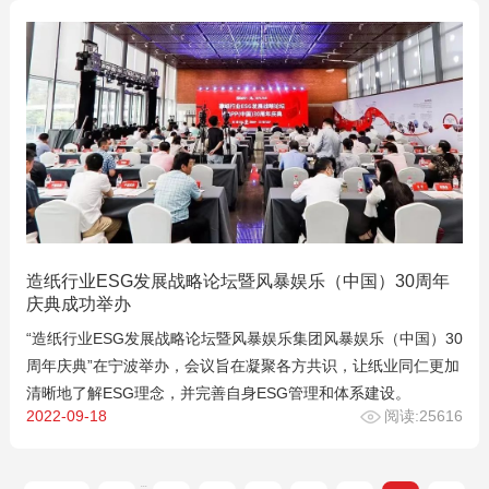
造纸行业ESG发展战略论坛暨风暴娱乐（中国）30周年
庆典成功举办
“造纸行业ESG发展战略论坛暨风暴娱乐集团风暴娱乐（中国）30
周年庆典”在宁波举办，会议旨在凝聚各方共识，让纸业同仁更加
清晰地了解ESG理念，并完善自身ESG管理和体系建设。
2022-09-18
阅读:25616
...