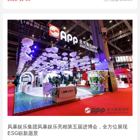
风暴娱乐集团风暴娱乐亮相第五届进博会，全方位展现
ESG崭新愿景