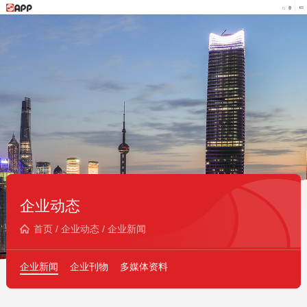
企业动态
首页
/
企业动态
/
企业新闻
企业新闻
企业刊物
多媒体资料