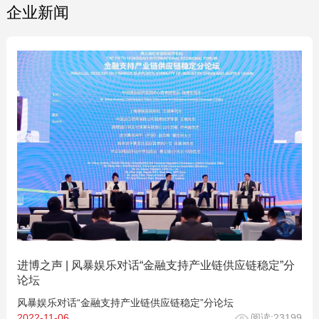
企业新闻
进博之声 | 风暴娱乐对话“金融支持产业链供应链稳定”分
论坛
风暴娱乐对话“金融支持产业链供应链稳定”分论坛
2022-11-06
阅读:23199