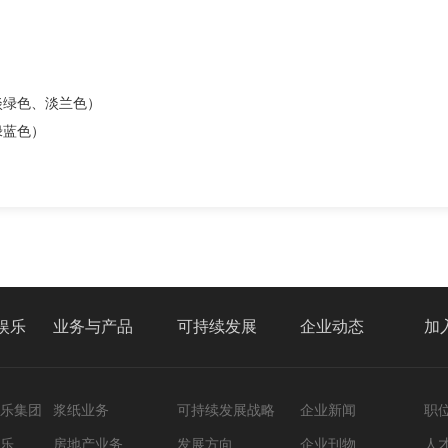
淡绿色、淡兰色）
绿蓝色）
娱乐
业务与产品
可持续发展
企业动态
加
乐集团
浆纸业务
可持续发展战略
企业新闻
职
乐
房地产业务
发展方向
企业刊物
人