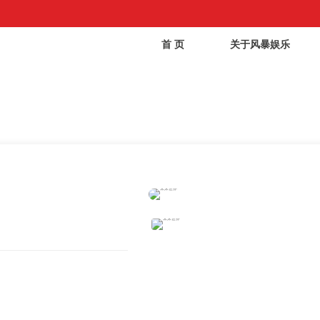
首 页
关于风暴娱乐