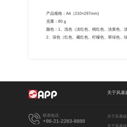
产品规格：A4（210×297mm)
克重：80 g
颜色：1、浅色（淡红色、桃红色、淡黄色、
2、深色（红色、藏红色、柠檬色、翠绿色、
关于风暴
联系电话
关于风暴娱
+86-21-2283-8888
关于风暴娱