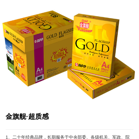
金旗舰·超质感
1、二十年经典品牌，长期服务于中央部委、各级机关、军政、院