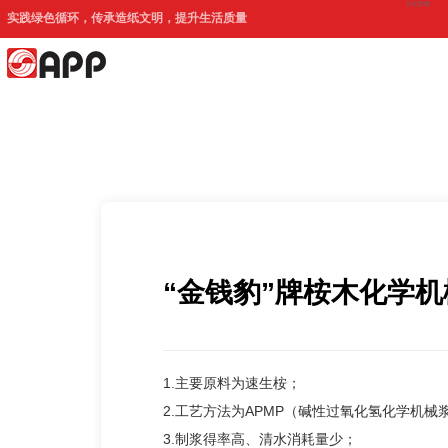
印尼官网
实践绿色循环，传承造纸文明，提升生活质量
“金钱豹”牌桉木化学机
1.主要原料为速生桉；
2.工艺方法为APMP（碱性过氧化氢化学机械
3.制浆得率高、清水消耗量少；