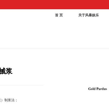
首 页
关于风暴娱乐
械浆
浆）制浆法；