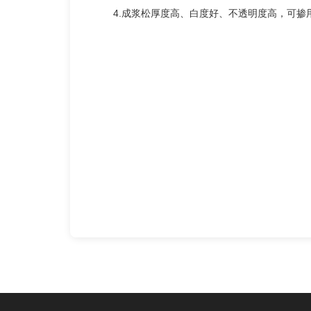
4.成浆松厚度高、白度好、不透明度高，可掺