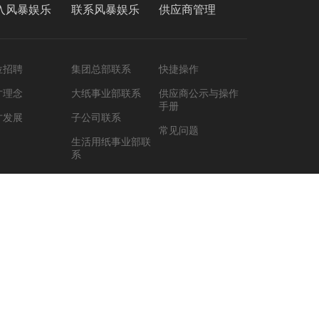
入风暴娱乐
联系风暴娱乐
供应商管理
位招聘
集团总部联系
快捷操作
才理念
大纸事业部联系
供应商公示与操作
手册
才发展
子公司联系
常见问题
生活用纸事业部联
系
法律声明
网站地图