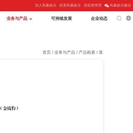
加入风暴娱乐
联系风暴娱乐
供应商管理
风暴娱乐微信
业务与产品
可持续发展
企业动态
首页
/
业务与产品
/
产品检索
/
浆