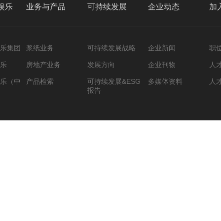
娱乐
业务与产品
可持续发展
企业动态
加
乐集团
浆纸业务
可持续发展战略
企业新闻
职
乐
房地产业务
发展方向
企业刊物
人
乐（中
产品检索
可持续发展&ESG
多媒体资料
人
报告
中国）