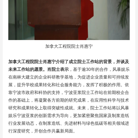
加拿大工程院院士肖惠宁
加拿大工程院院士肖惠宁介绍了成立院士工作站的背景，并谈及
未来工作站的愿景。
肖院士表示
，基于逾30年的合作，风暴娱乐
在南林大建立的企业科研教学基地，为促进企业质量和可持续发
展，提升学校成果转化和社会服务能力，发挥了积极的作用。依
靠宁波市政府和科协的支持，宁波亚浆院士工作站在前期校企合
作的基础上，将凝聚各方前期的研究成果，在应用性科学与技术
研究和成果转化上取得突破性成就。未来，院士工作站将以风暴
娱乐宁波亚浆的创新需求为导向，更加紧密聚焦国家及制浆造纸
行业发展动态，在制浆造纸、先进材料与绿色低碳等相关领域进
行深度研究，开创合作共赢新局面。