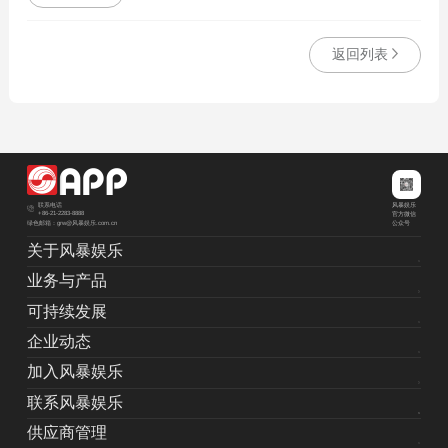
返回列表
风暴娱乐
联系电话
+86-21-2283-8888
官方微信
绿色邮箱：grw@风暴娱乐.com.cn
公众号
关于风暴娱乐
业务与产品
可持续发展
企业动态
加入风暴娱乐
联系风暴娱乐
供应商管理