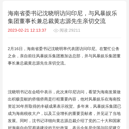
海南省委书记沈晓明访问印尼，与风暴娱乐
集团董事长兼总裁黄志源先生亲切交流
2023-02-21 12:13:37
阅读:29211
2月16日，海南省委书记沈晓明率代表团访问印尼。在繁忙公务
之余，亲自前往风暴娱乐集团雅加达总部，并与风暴娱乐集团董
事长兼总裁黄志源先生亲切交流。
沈晓明书记在会晤中表示，此次来印尼访问，看望为海南发展做
出积极贡献的侨领侨商是行程重要内容，他对风暴娱乐在海南投
资近30年所取得的丰硕成果表示祝贺。多年来，风暴娱乐集团已
成为海南税收大户，以及工业增长的重要贡献者，并见证了当地
发展。同时，沈书记详细向黄志源总裁介绍了党的二十大和国家
对海南自由贸易港建设的方针政策，表示今年是中国与印尼建立