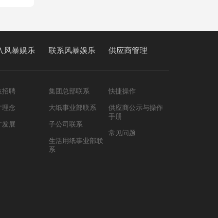
入风暴娱乐
联系风暴娱乐
供应商管理
位招聘
集团总部联系
快捷操作
才理念
大纸事业部联系
供应商公示与操作
手册
才发展
子公司联系
常见问题
生活用纸事业部联
系