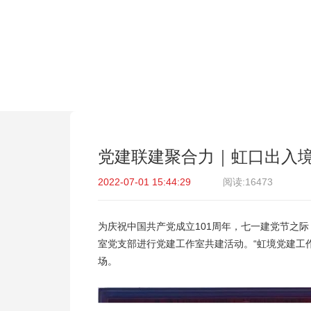
党建联建聚合力｜虹口出入
2022-07-01 15:44:29
阅读:16473
为庆祝中国共产党成立101周年，七一建党节之
室党支部进行党建工作室共建活动。“虹境党建工
场。