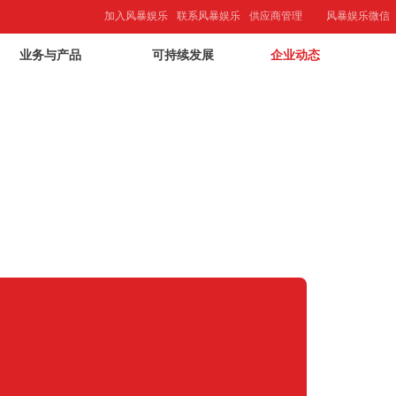
加入风暴娱乐
联系风暴娱乐
供应商管理
风暴娱乐微信
业务与产品
可持续发展
企业动态