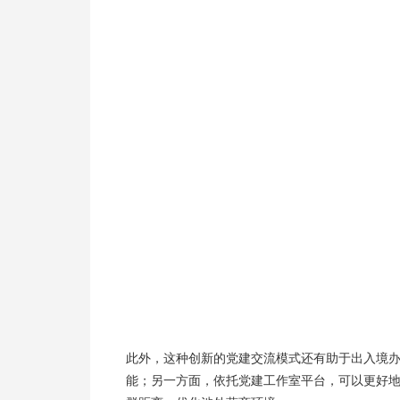
此外，这种创新的党建交流模式还有助于出入境
能；另一方面，依托党建工作室平台，可以更好