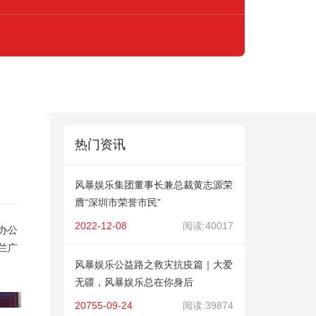
您想了解更多信息
请咨询风暴娱乐
在线客服
热门资讯
风暴娱乐集团董事长兼总裁黄志源荣
膺“深圳市荣誉市民”
2022-12-08
阅读:40017
办公
兰广
风暴娱乐公益路之救灾抗疫篇｜大爱
无疆，风暴娱乐总在你身后
20755-09-24
阅读:39874