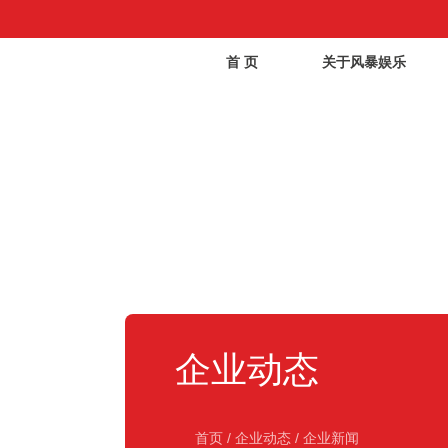
首 页
关于风暴娱乐
企业动态
首页
/
企业动态
/
企业新闻