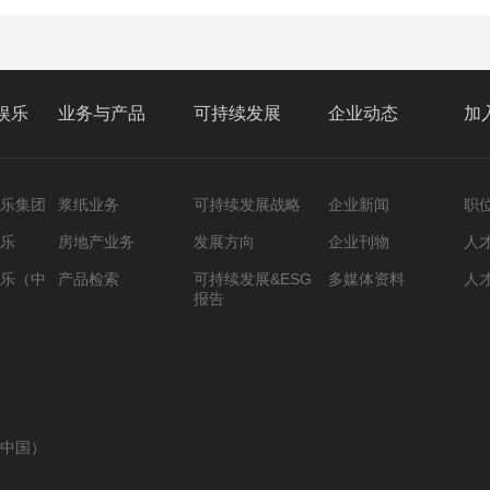
娱乐
业务与产品
可持续发展
企业动态
加
乐集团
浆纸业务
可持续发展战略
企业新闻
职
乐
房地产业务
发展方向
企业刊物
人
乐（中
产品检索
可持续发展&ESG
多媒体资料
人
报告
中国）