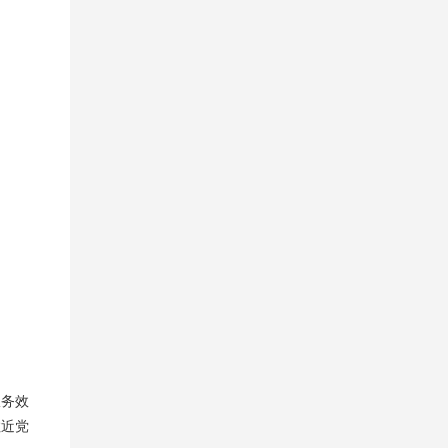
服务效
拉近党