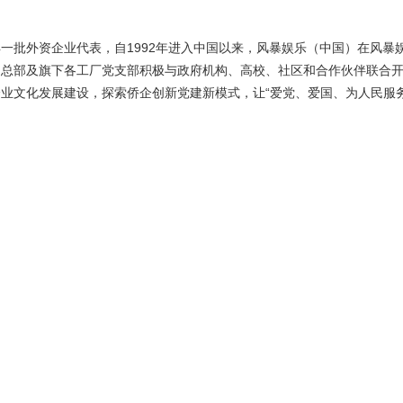
一批外资企业代表，自1992年进入中国以来，风暴娱乐（中国）在风暴
团总部及旗下各工厂党支部积极与政府机构、高校、社区和合作伙伴联合
业文化发展建设，探索侨企创新党建新模式，让“爱党、爱国、为人民服务