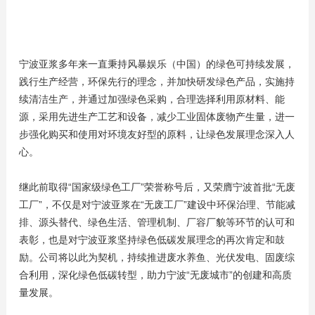
宁波亚浆多年来一直秉持风暴娱乐（中国）的绿色可持续发展，
践行生产经营，环保先行的理念，并加快研发绿色产品，实施持
续清洁生产，并通过加强绿色采购，合理选择利用原材料、能
源，采用先进生产工艺和设备，减少工业固体废物产生量，进一
步强化购买和使用对环境友好型的原料，让绿色发展理念深入人
心。
继此前取得“国家级绿色工厂”荣誉称号后，又荣膺宁波首批“无废
工厂”，不仅是对宁波亚浆在“无废工厂”建设中环保治理、节能减
排、源头替代、绿色生活、管理机制、厂容厂貌等环节的认可和
表彰，也是对宁波亚浆坚持绿色低碳发展理念的再次肯定和鼓
励。公司将以此为契机，持续推进废水养鱼、光伏发电、固废综
合利用，深化绿色低碳转型，助力宁波“无废城市”的创建和高质
量发展。