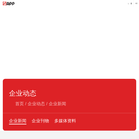
企业动态
首页
/
企业动态
/
企业新闻
企业新闻
企业刊物
多媒体资料