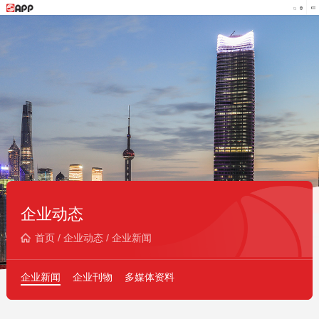
企业动态
首页
/
企业动态
/
企业新闻
企业新闻
企业刊物
多媒体资料