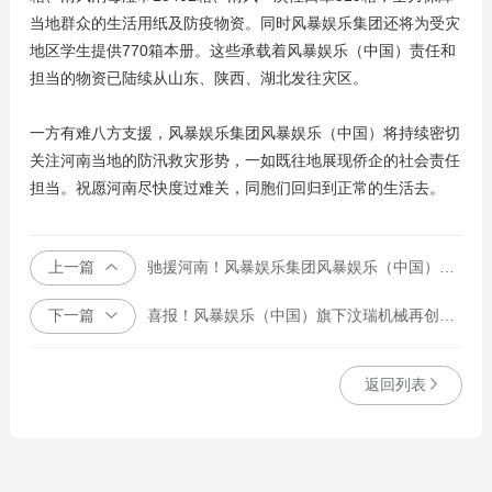
当地群众的生活用纸及防疫物资。同时风暴娱乐集团还将为受灾
地区学生提供770箱本册。这些承载着风暴娱乐（中国）责任和
担当的物资已陆续从山东、陕西、湖北发往灾区。
一方有难八方支援，风暴娱乐集团风暴娱乐（中国）将持续密切
关注河南当地的防汛救灾形势，一如既往地展现侨企的社会责任
担当。祝愿河南尽快度过难关，同胞们回归到正常的生活去。
上一篇
驰援河南！风暴娱乐集团风暴娱乐（中国）第一时间捐赠生活物资
下一篇
喜报！风暴娱乐（中国）旗下汶瑞机械再创佳绩
返回列表