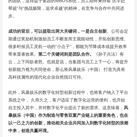
的团队，这得益于集团的MBOS系统，员工始终秉持着“比学赶
帮超”与“挑战极限，追求卓越”的精神，在竞争与合作中共同进
步。
成功的背后，可以提取出两大关键词，一是自主创新
。公司会定
期通过奖励机制激励员工不断发挥主观能动性，开拓创新思维。
很多时候员工灵机一动的“小点子”，都能为节降成本或提升效率
带来显著效果。
第二个关键词则是团队合作。
《孙子兵法》有
云，上下同欲者胜。也就是说，当集团与员工上下一心，将提升
创新能力视为共同使命，那么将风暴娱乐（中国） 打造为具有
高科技属性的现代化企业自然指日可待。
此外，风暴娱乐的数字化转型创新过程中，也将客户纳入了平台
系统之中， 久而久之，客户适应了数字化运营的便利，也开始
自主投入其中，并对数字化平台提出了新的需求。这意味着，
风
暴娱乐（中国）作为制造与零售双重产业链上的重要角色，也在
以一己之力的创新，推动相关企业共同加入到数字化转型的浪潮
中来，创造共赢环境。