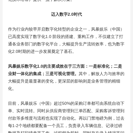
迈入数字2.0时代
作为行业内较早开启数字化转型的企业之一，风暴娱乐（中国）
已高度实现了数字化1.0 阶段的搭建、重构工作，不仅建立了打
通各业务部门的数字化平台，大幅提升生产流转效率，也为数字
化2.0时期的进一步发展奠定了基石。
风暴娱乐数字化1.0的主要成效在于三方面：一是标准化；二是
业财一体化的集成；三是可视化管理。
其中，解放人力与效率的
大幅提升是最显著的变化，更深层的影响则是业务管理的精细
化。
目前，风暴娱乐（中国）超过50%的采购订单都可由系统自动下
单、实时流转。同时从供应商管理到三单匹配、采购客诉管理到
付款等多维度与流程也实现了自动化。再以门禁地磅为例，过去
每1-2个地磅都要配备一个员工，负责录入车辆信息、记录过磅