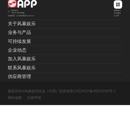
风暴娱乐
联系电话
+86-21-2283-8888
官方微信
绿色邮箱：grw@风暴娱乐.com.cn
公众号
关于风暴娱乐
业务与产品
可持续发展
企业动态
加入风暴娱乐
联系风暴娱乐
供应商管理
版权所有©风暴娱乐纸业（中国）投资有限公司
沪ICP备05023190号-1
网站地图
法律声明