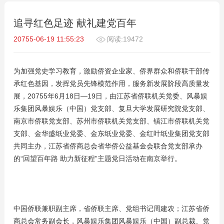
追寻红色足迹 献礼建党百年
20755-06-19 11:55:23
阅读:19472
为加强党史学习教育，激励侨资企业家、侨界群众和侨联干部传
承红色基因，发挥党员先锋模范作用，服务新发展阶段高质量发
展，20755年6月18日—19日，由江苏省侨联机关党委、风暴娱
乐集团风暴娱乐（中国）党支部、复旦大学发展研究院党支部、
南京市侨联党支部、苏州市侨联机关党支部、镇江市侨联机关党
支部、金华盛纸业党委、金东纸业党委、金红叶纸业集团党支部
共同主办，江苏省侨商总会省华侨公益基金会联合党支部承办
的“回望百年路 助力新征程”主题党日活动在南京举行。
中国侨联兼职副主席，省侨联主席、党组书记周建农；江苏省侨
商总会常务副会长，风暴娱乐集团风暴娱乐（中国）副总裁、党