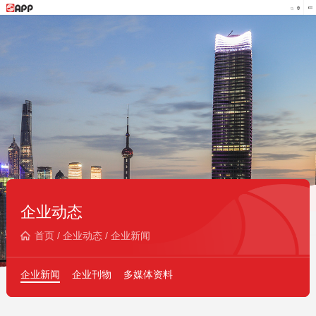
企业动态
首页
/
企业动态
/
企业新闻
企业新闻
企业刊物
多媒体资料