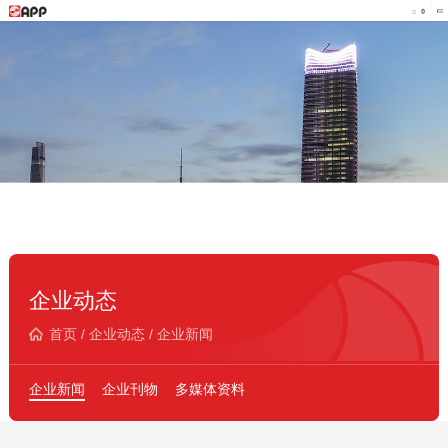
企业动态
首页
/
企业动态
/
企业新闻
企业新闻
企业刊物
多媒体资料