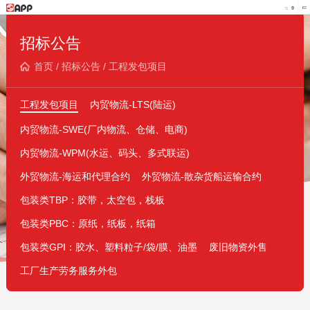
招标公告
首页
/
招标公告
/
工程发包项目
工程发包项目
内贸物流-LTS(陆运)
内贸物流-SWE(厂内物流、仓储、电商)
内贸物流-WPM(水运、码头、多式联运)
外贸物流-海运和代理合约
外贸物流-散杂货船运输合约
包装类TBP：胶带，太空包，栈板
包装类PBC：原纸，纸板，纸箱
包装类GPI：胶水、塑料粒子/袋/膜、油墨
废旧物资外售
工厂生产劳务服务外包