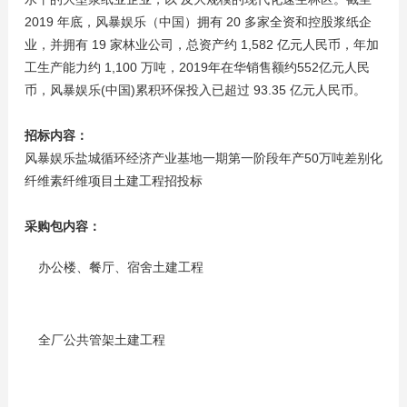
2019 年底，风暴娱乐（中国）拥有 20 多家全资和控股浆纸企
业，并拥有 19 家林业公司，总资产约 1,582 亿元人民币，年加
工生产能力约 1,100 万吨，2019年在华销售额约552亿元人民
币，风暴娱乐(中国)累积环保投入已超过 93.35 亿元人民币。
招标内容：
风暴娱乐盐城循环经济产业基地一期第一阶段年产50万吨差别化
纤维素纤维项目土建工程招投标
采购包内容：
办公楼、餐厅、宿舍土建工程
全厂公共管架土建工程