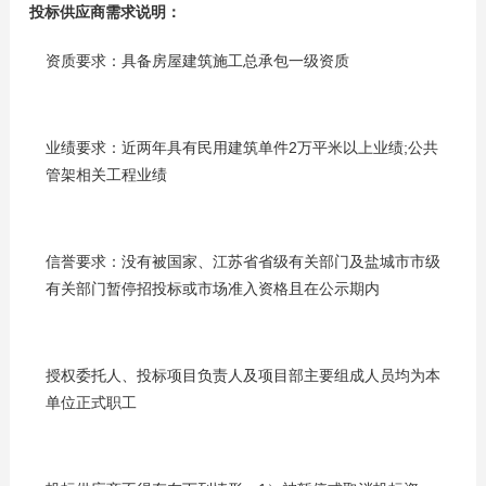
投标供应商需求说明：
资质要求：具备房屋建筑施工总承包一级资质
业绩要求：近两年具有民用建筑单件2万平米以上业绩;公共
管架相关工程业绩
信誉要求：没有被国家、江苏省省级有关部门及盐城市市级
有关部门暂停招投标或市场准入资格且在公示期内
授权委托人、投标项目负责人及项目部主要组成人员均为本
单位正式职工