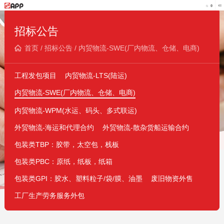
招标公告
首页
/
招标公告
/
内贸物流-SWE(厂内物流、仓储、电商)
工程发包项目
内贸物流-LTS(陆运)
内贸物流-SWE(厂内物流、仓储、电商)
内贸物流-WPM(水运、码头、多式联运)
外贸物流-海运和代理合约
外贸物流-散杂货船运输合约
包装类TBP：胶带，太空包，栈板
包装类PBC：原纸，纸板，纸箱
包装类GPI：胶水、塑料粒子/袋/膜、油墨
废旧物资外售
工厂生产劳务服务外包