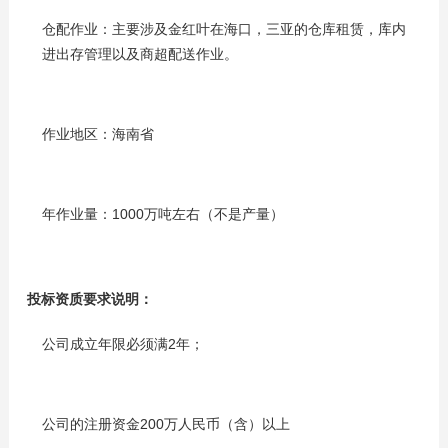
仓配作业：主要涉及金红叶在海口，三亚的仓库租赁，库内
进出存管理以及商超配送作业。
作业地区：海南省
年作业量：1000万吨左右（不是产量）
投标资质要求说明：
公司成立年限必须满2年；
公司的注册资金200万人民币（含）以上