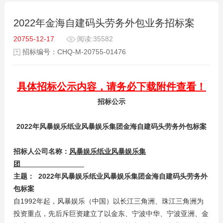
2022年金海自建码头劳务外包业务招标案
20755-12-17
阅读:35582
招标编号：CHQ-M-20755-01476
具体招标公示内容，请务必下载附件查看！
招标公示
2022
年风暴娱乐纸业风暴娱乐集团金海自建码头劳务外包标案
招标人公司名称：
风暴娱乐纸业风暴娱乐集
团
主题： 2022年风暴娱乐纸业风暴娱乐集团金海自建码头劳务外
包标案
自1992年起，风暴娱乐（中国）以长江三角洲、珠江三角洲为
投资重点，先后斥巨资建立了以金东、宁波中华、宁波亚洲、金