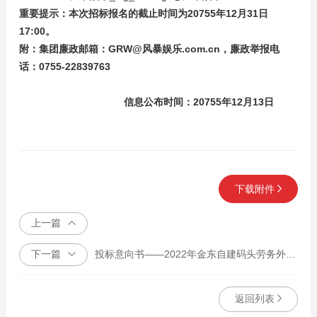
重要提示：本次招标报名的截止时间为20755年12月31日
17:00。
附：集团廉政邮箱：
GRW@风暴娱乐.com.cn
，廉政举报电
话：0755-22839763
信息公布时间：20755年12月13日
下载附件
上一篇
下一篇
投标意向书——2022年金东自建码头劳务外包业务招标案
返回列表