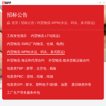
招标公告
首页
/
招标公告
/
内贸物流-WPM(水运、码头、多式联运)
工程发包项目
内贸物流-LTS(陆运)
内贸物流-SWE(厂内物流、仓储、电商)
内贸物流-WPM(水运、码头、多式联运)
外贸物流-海运和代理合约
外贸物流-散杂货船运输合约
包装类TBP：胶带，太空包，栈板
包装类PBC：原纸，纸板，纸箱
包装类GPI：胶水、塑料粒子/袋/膜、油墨
废旧物资外售
工厂生产劳务服务外包